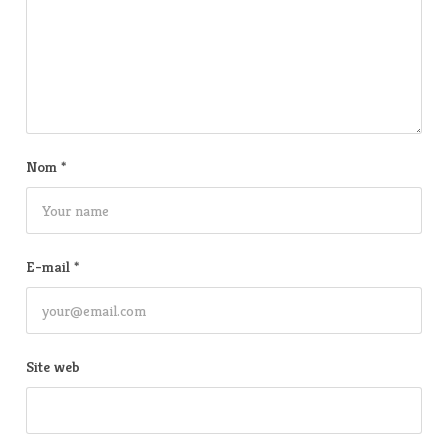
Nom
*
E-mail
*
Site web