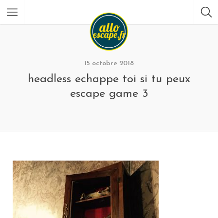
15 octobre 2018
headless echappe toi si tu peux
escape game 3