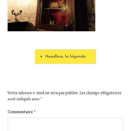
Headless, la légende
Votre adresse e-mail ne sera pas publiée.
Les champs obligatoires
sont indiqués avec
*
Commentaire
*