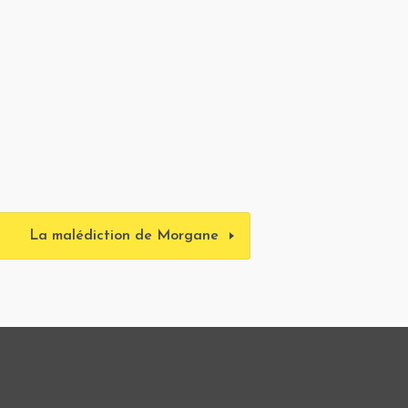
La malédiction de Morgane