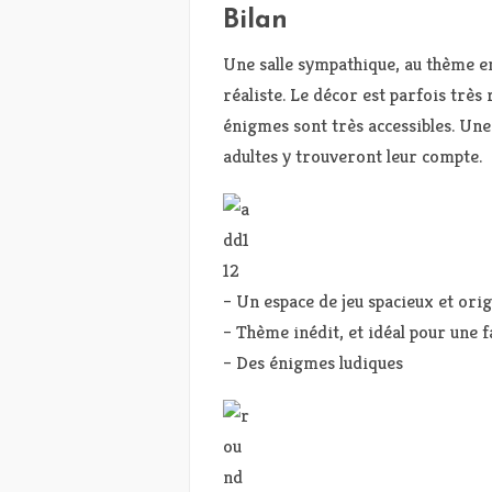
Bilan
Une salle sympathique, au thème en
réaliste. Le décor est parfois très r
énigmes sont très accessibles. Une 
adultes y trouveront leur compte.
– Un espace de jeu spacieux et orig
– Thème inédit, et idéal pour une f
– Des énigmes ludiques