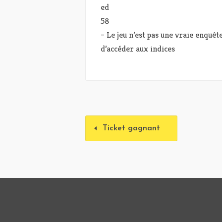
– Le jeu n’est pas une vraie enquê
d’accéder aux indices
Ticket gagnant