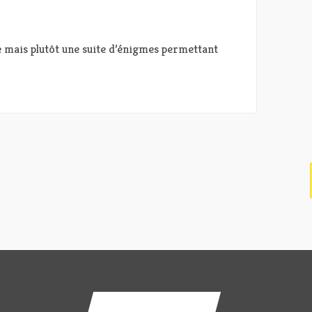
te mais plutôt une suite d’énigmes permettant
Contactez-nous