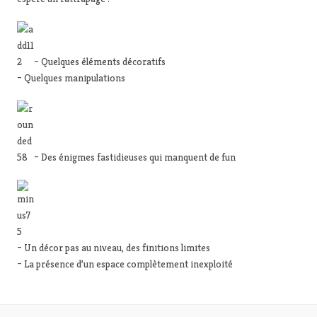
– Quelques éléments décoratifs
– Quelques manipulations
– Des énigmes fastidieuses qui manquent de fun
– Un décor pas au niveau, des finitions limites
– La présence d’un espace complètement inexploité