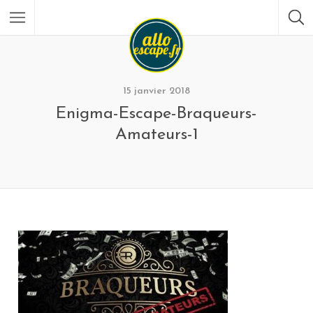
15 janvier 2018
Enigma-Escape-Braqueurs-
Amateurs-1