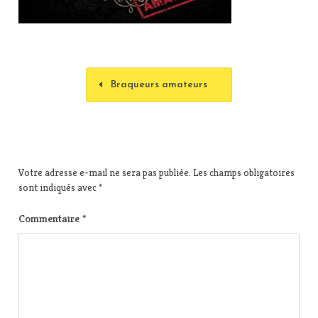
Braqueurs amateurs
Votre adresse e-mail ne sera pas publiée.
Les champs obligatoires
sont indiqués avec
*
Commentaire
*