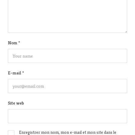
Nom
*
E-mail
*
Site web
Enregistrer mon nom, mon e-mail et mon site dans le