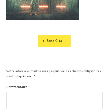
Base C-18
Votre adresse e-mail ne sera pas publiée.
Les champs obligatoires
sont indiqués avec
*
Commentaire
*