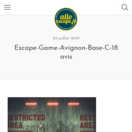
23 juillet 2019
Escape-Game-Avignon-Base-C-18
avis