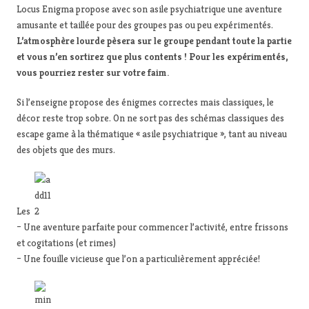
Locus Enigma propose avec son asile psychiatrique une aventure
amusante et taillée pour des groupes pas ou peu expérimentés.
L’atmosphère lourde pèsera sur le groupe pendant toute la partie
et vous n’en sortirez que plus contents ! Pour les expérimentés,
vous pourriez rester sur votre faim.
Si l’enseigne propose des énigmes correctes mais classiques, le
décor reste trop sobre. On ne sort pas des schémas classiques des
escape game à la thématique « asile psychiatrique », tant au niveau
des objets que des murs.
Les
– Une aventure parfaite pour commencer l’activité, entre frissons
et cogitations (et rimes)
– Une fouille vicieuse que l’on a particulièrement appréciée!