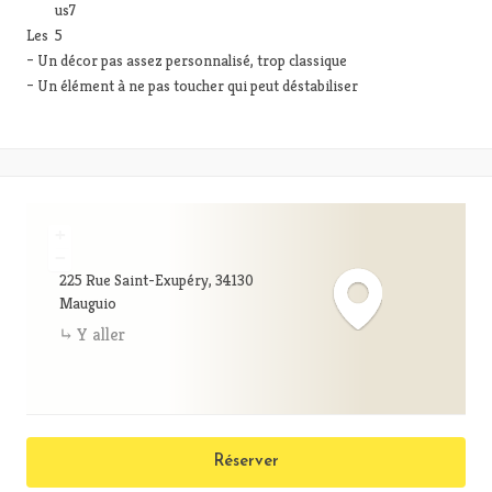
Les
– Un décor pas assez personnalisé, trop classique
– Un élément à ne pas toucher qui peut déstabiliser
+
−
225 Rue Saint-Exupéry, 34130
Mauguio
Y aller
Réserver