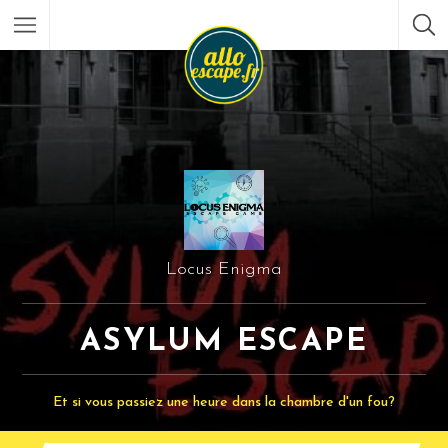
Locus Enigma
ASYLUM ESCAPE
Et si vous passiez une heure dans la chambre d'un fou?