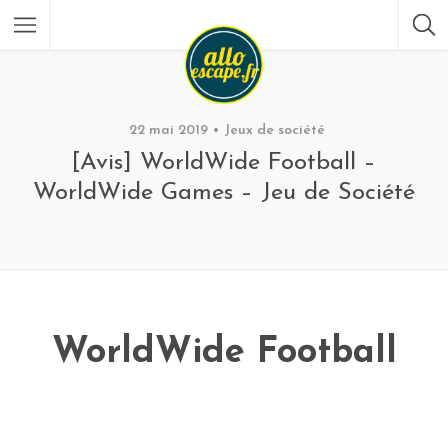
22 mai 2019
Jeux de société
[Avis] WorldWide Football –
WorldWide Games – Jeu de Société
WorldWide Football