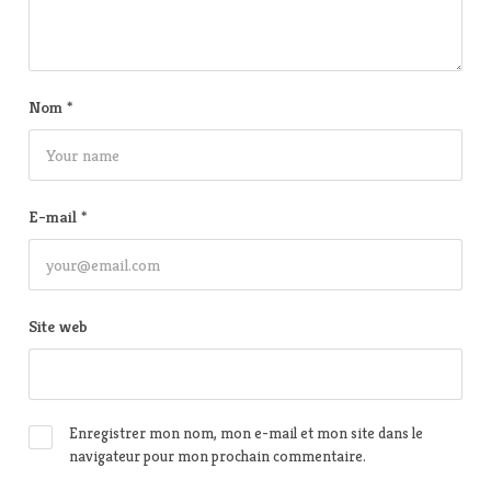
Nom
*
E-mail
*
Site web
Enregistrer mon nom, mon e-mail et mon site dans le
navigateur pour mon prochain commentaire.