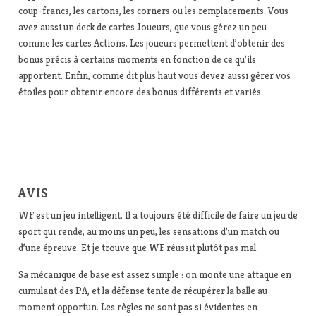
coup-francs, les cartons, les corners ou les remplacements. Vous
avez aussi un deck de cartes Joueurs, que vous gérez un peu
comme les cartes Actions. Les joueurs permettent d’obtenir des
bonus précis à certains moments en fonction de ce qu’ils
apportent. Enfin, comme dit plus haut vous devez aussi gérer vos
étoiles pour obtenir encore des bonus différents et variés.
AVIS
WF est un jeu intelligent. Il a toujours été difficile de faire un jeu de
sport qui rende, au moins un peu, les sensations d’un match ou
d’une épreuve. Et je trouve que WF réussit plutôt pas mal.
Sa mécanique de base est assez simple : on monte une attaque en
cumulant des PA, et la défense tente de récupérer la balle au
moment opportun. Les règles ne sont pas si évidentes en