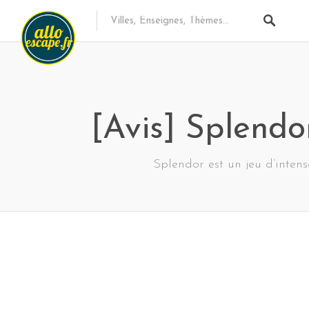
[Avis] Splendo
Splendor est un jeu d’intense