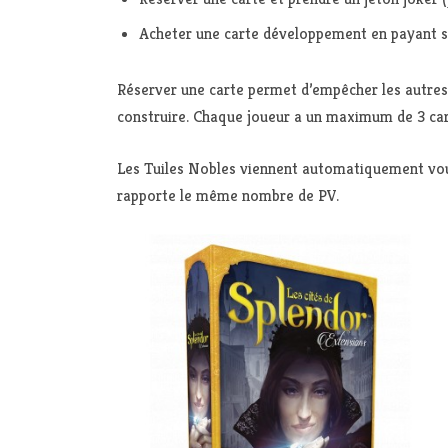
Acheter une carte développement en payant 
Réserver une carte permet d’empêcher les autres 
construire. Chaque joueur a un maximum de 3 ca
Les Tuiles Nobles viennent automatiquement vou
rapporte le même nombre de PV.