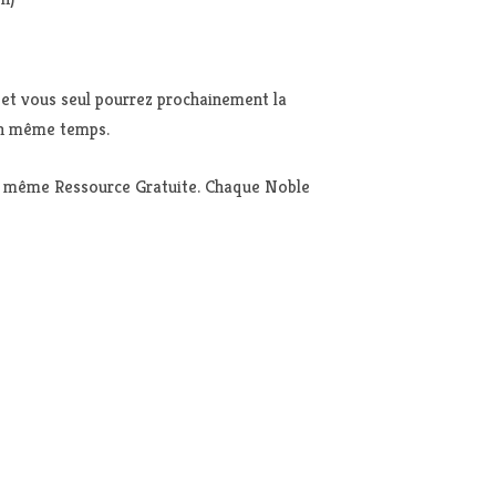
 et vous seul pourrez prochainement la
en même temps.
la même Ressource Gratuite. Chaque Noble