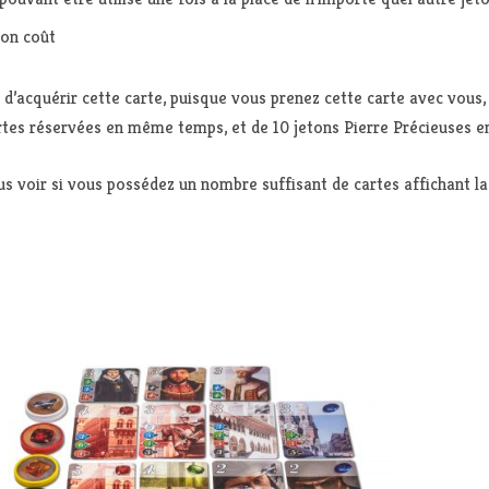
son coût
d’acquérir cette carte, puisque vous prenez cette carte avec vous,
rtes réservées en même temps, et de 10 jetons Pierre Précieuses 
s voir si vous possédez un nombre suffisant de cartes affichant 