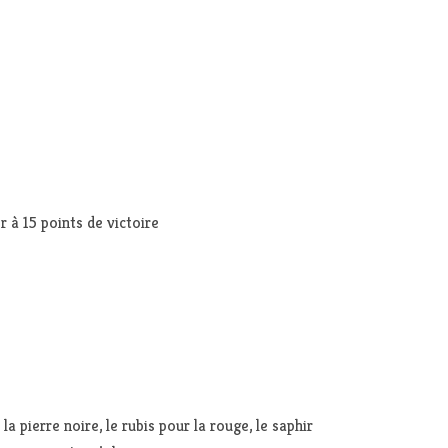
 à 15 points de victoire
 pierre noire, le rubis pour la rouge, le saphir