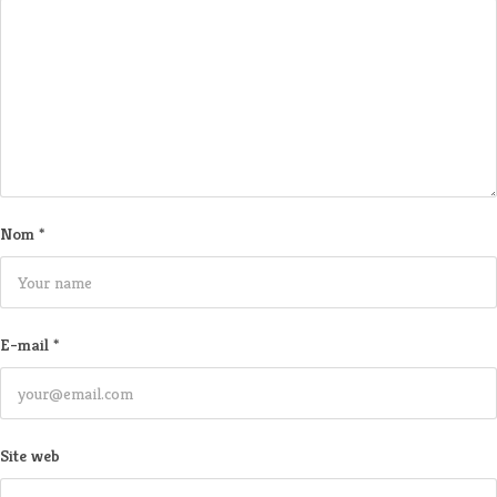
Nom
*
E-mail
*
Site web