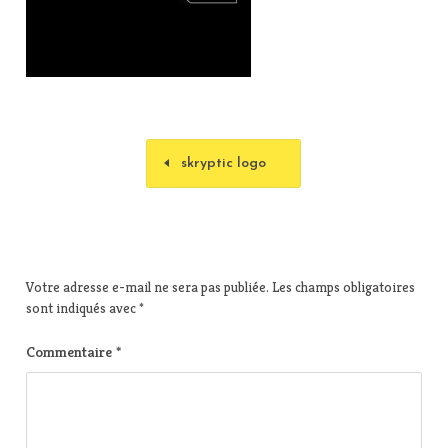
skryptic logo
Votre adresse e-mail ne sera pas publiée.
Les champs obligatoires
sont indiqués avec
*
Commentaire
*