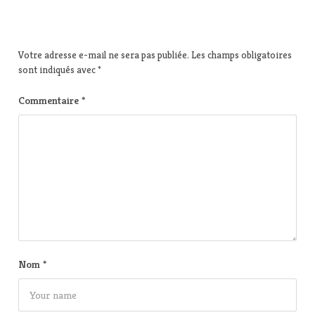
Votre adresse e-mail ne sera pas publiée.
Les champs obligatoires
sont indiqués avec
*
Commentaire
*
Nom
*