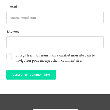
E-mail
*
Site web
Enregistrer mon nom, mon e-mail et mon site dans le
navigateur pour mon prochain commentaire.