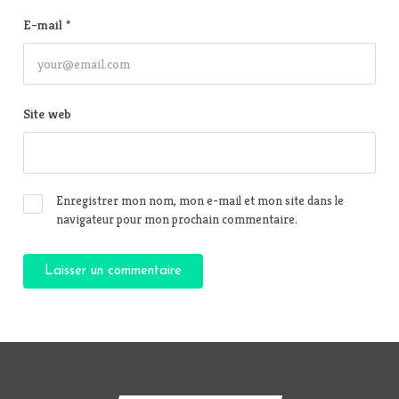
E-mail
*
Site web
Enregistrer mon nom, mon e-mail et mon site dans le
navigateur pour mon prochain commentaire.