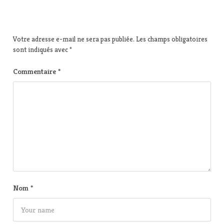
Votre adresse e-mail ne sera pas publiée.
Les champs obligatoires
sont indiqués avec
*
Commentaire
*
Nom
*