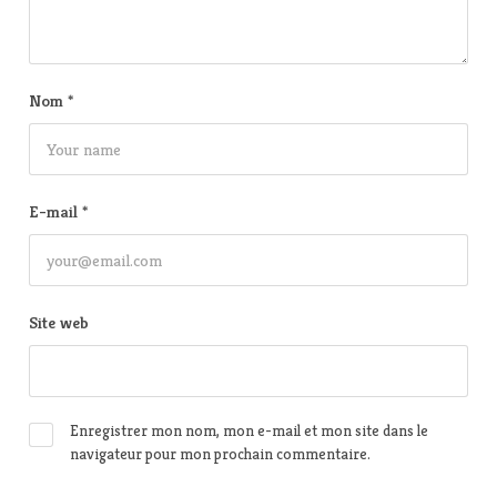
Nom
*
E-mail
*
Site web
Enregistrer mon nom, mon e-mail et mon site dans le
navigateur pour mon prochain commentaire.