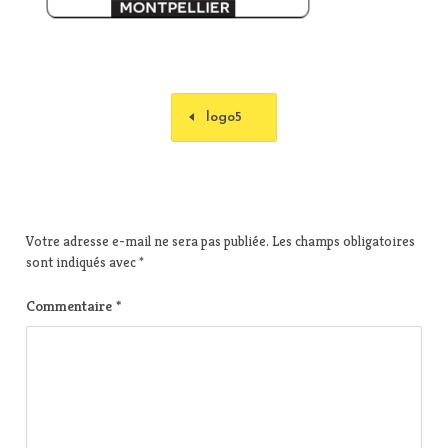
logo5
Votre adresse e-mail ne sera pas publiée.
Les champs obligatoires
sont indiqués avec
*
Commentaire
*