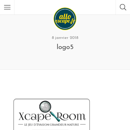
8 janvier 2018
logo5