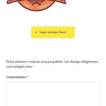
logo escape hunt
Votre adresse e-mail ne sera pas publiée.
Les champs obligatoires
sont indiqués avec
*
Commentaire
*