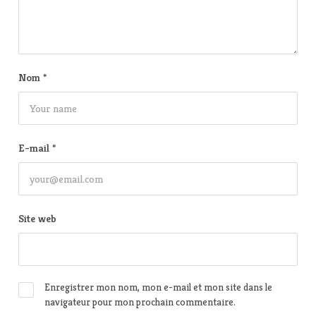
Nom
*
E-mail
*
Site web
Enregistrer mon nom, mon e-mail et mon site dans le
navigateur pour mon prochain commentaire.