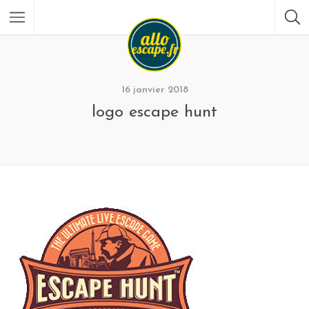
16 janvier 2018
logo escape hunt