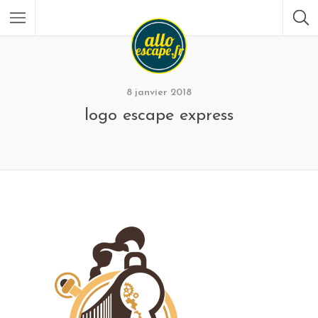
8 janvier 2018
logo escape express