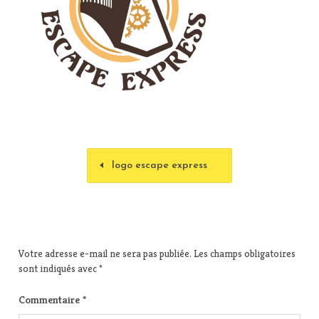
logo escape express
Votre adresse e-mail ne sera pas publiée.
Les champs obligatoires
sont indiqués avec
*
Commentaire
*