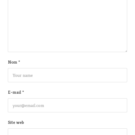
Nom
*
E-mail
*
Site web