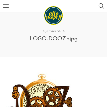
8 janvier 2018
LOGO-DOOZpjpg