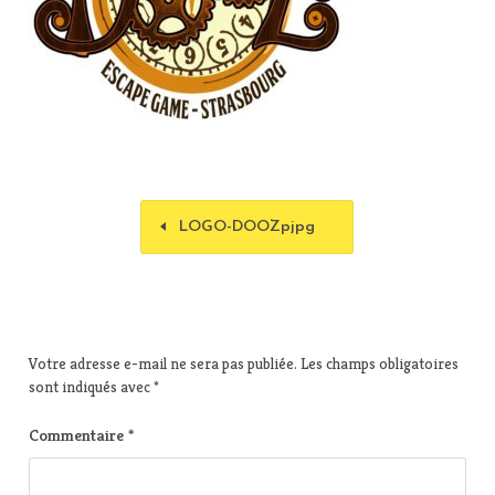
LOGO-DOOZpjpg
Votre adresse e-mail ne sera pas publiée.
Les champs obligatoires
sont indiqués avec
*
Commentaire
*