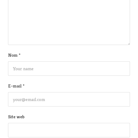
Nom
*
E-mail
*
Site web