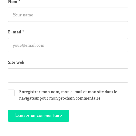
Nom
*
E-mail
*
Site web
Enregistrer mon nom, mon e-mail et mon site dans le
navigateur pour mon prochain commentaire.