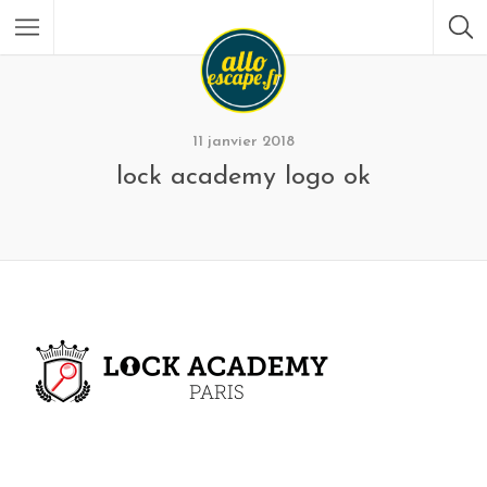
11 janvier 2018
lock academy logo ok