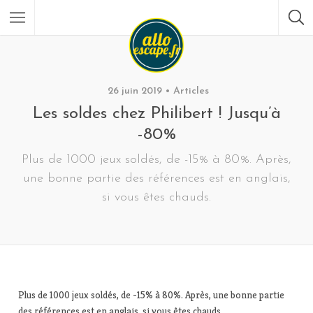
26 juin 2019
Articles
Les soldes chez Philibert ! Jusqu’à
-80%
Plus de 1000 jeux soldés, de -15% à 80%. Après,
une bonne partie des références est en anglais,
si vous êtes chauds.
Plus de 1000 jeux soldés, de -15% à 80%. Après, une bonne partie
des références est en anglais, si vous êtes chauds.