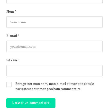
Nom
*
E-mail
*
Site web
Enregistrer mon nom, mon e-mail et mon site dans le
navigateur pour mon prochain commentaire.