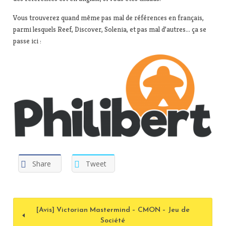
Vous trouverez quand même pas mal de références en français,
parmi lesquels Reef, Discover, Solenia, et pas mal d’autres… ça se
passe ici :
Share
Tweet
[Avis] Victorian Mastermind – CMON – Jeu de
Société