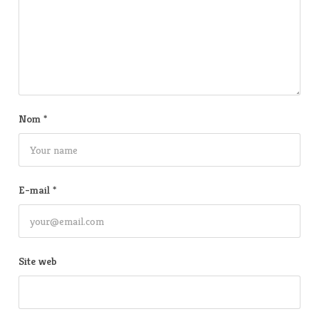
Nom
*
E-mail
*
Site web