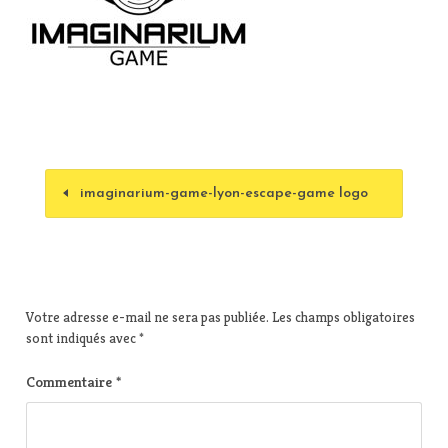
imaginarium-game-lyon-escape-game logo
Votre adresse e-mail ne sera pas publiée.
Les champs obligatoires
sont indiqués avec
*
Commentaire
*