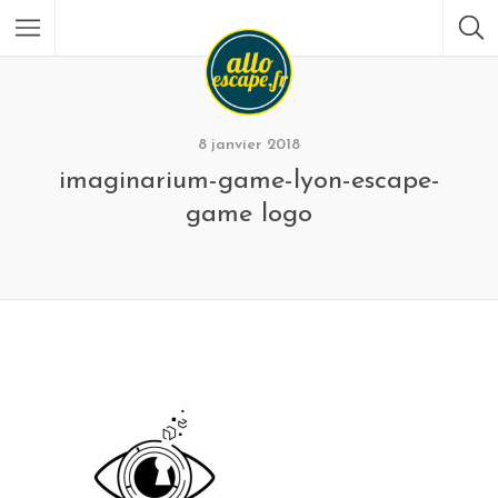
8 janvier 2018
imaginarium-game-lyon-escape-
game logo