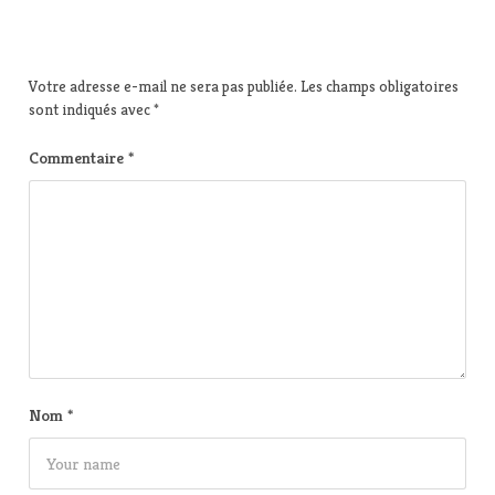
Votre adresse e-mail ne sera pas publiée.
Les champs obligatoires
sont indiqués avec
*
Commentaire
*
Nom
*