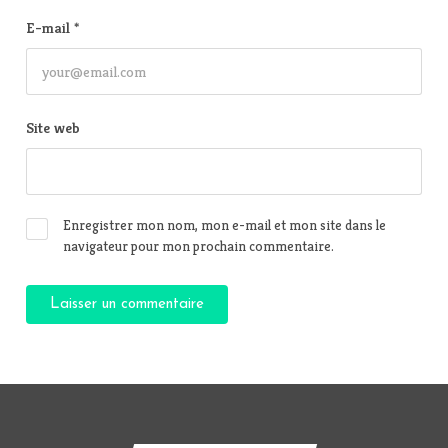
E-mail
*
Site web
Enregistrer mon nom, mon e-mail et mon site dans le
navigateur pour mon prochain commentaire.