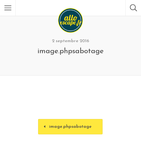
2 septembre 2016
image.phpsabotage
image.phpsabotage