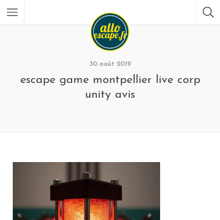
30 août 2019
escape game montpellier live corp
unity avis