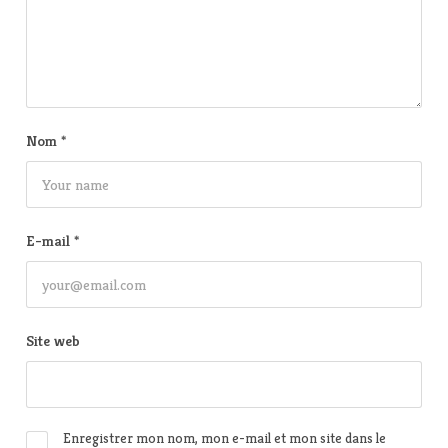
Nom
*
E-mail
*
Site web
Enregistrer mon nom, mon e-mail et mon site dans le