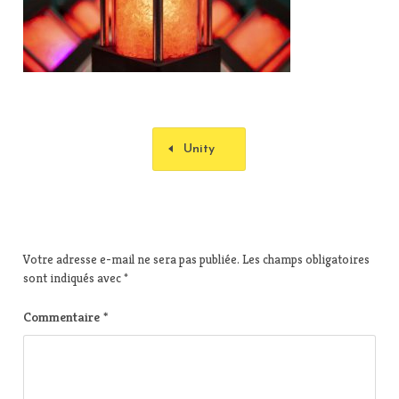
Unity
Votre adresse e-mail ne sera pas publiée.
Les champs obligatoires
sont indiqués avec
*
Commentaire
*