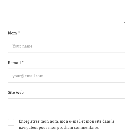
Nom
*
E-mail
*
Site web
Enregistrer mon nom, mon e-mail et mon site dans le
navigateur pour mon prochain commentaire.