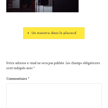
Un monstre dans le placard
Votre adresse e-mail ne sera pas publiée.
Les champs obligatoires
sont indiqués avec
*
Commentaire
*