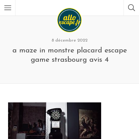
8 décembre 2022
a maze in monstre placard escape
game strasbourg avis 4