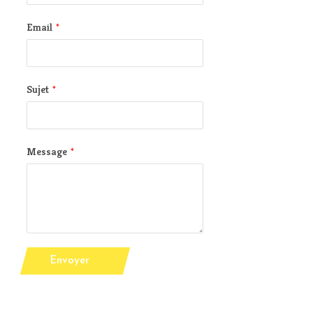
Email
*
Sujet
*
Message
*
Envoyer