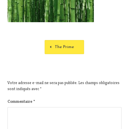
The Prime
Votre adresse e-mail ne sera pas publiée.
Les champs obligatoires
sont indiqués avec
*
Commentaire
*