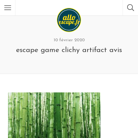
10 février 2020
escape game clichy artifact avis