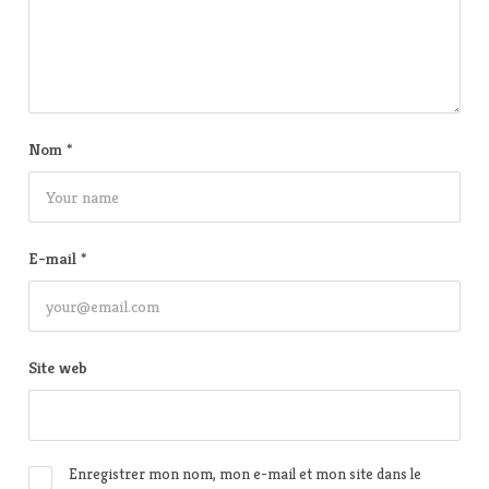
Nom
*
E-mail
*
Site web
Enregistrer mon nom, mon e-mail et mon site dans le