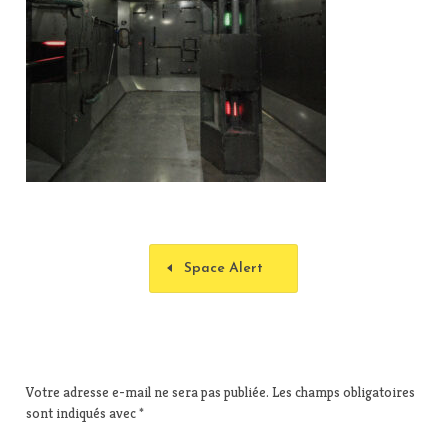
Space Alert
Votre adresse e-mail ne sera pas publiée.
Les champs obligatoires
sont indiqués avec
*