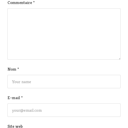
Commentaire
*
Nom
*
E-mail
*
Site web