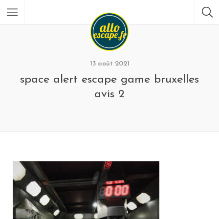
13 août 2021
space alert escape game bruxelles
avis 2