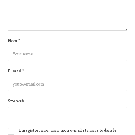
Nom
*
E-mail
*
Site web
Enregistrer mon nom, mon e-mail et mon site dans le