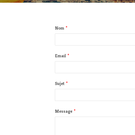
*
Nom
*
Email
*
Sujet
*
Message