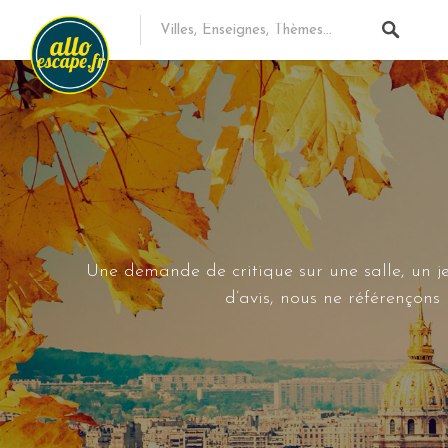
Une demande de critique sur une salle, un je
d’avis, nous ne référençon