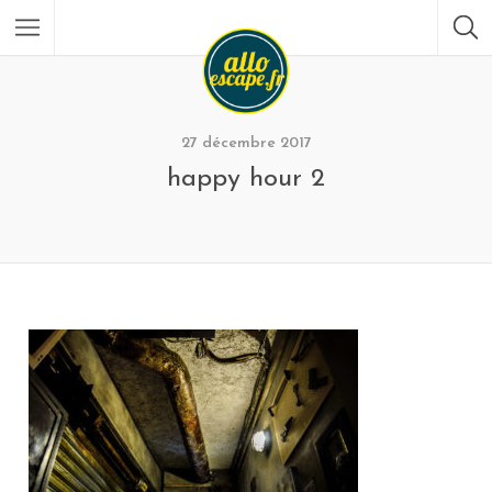
27 décembre 2017
happy hour 2