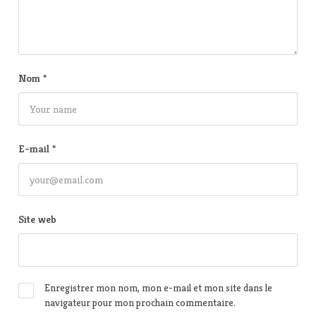
Nom
*
E-mail
*
Site web
Enregistrer mon nom, mon e-mail et mon site dans le
navigateur pour mon prochain commentaire.