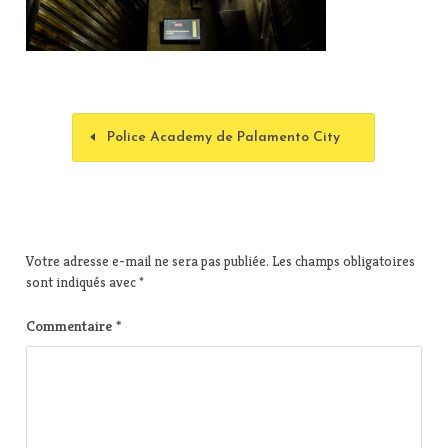
Police Academy de Palamento City
Votre adresse e-mail ne sera pas publiée.
Les champs obligatoires
sont indiqués avec
*
Commentaire
*