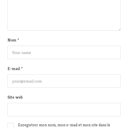
Nom
*
E-mail
*
Site web
Enregistrer mon nom, mon e-mail et mon site dans le