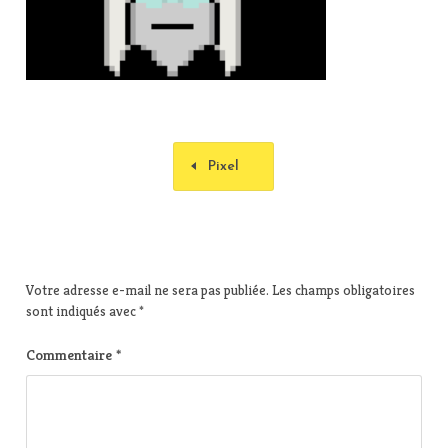
Pixel
Votre adresse e-mail ne sera pas publiée.
Les champs obligatoires
sont indiqués avec
*
Commentaire
*