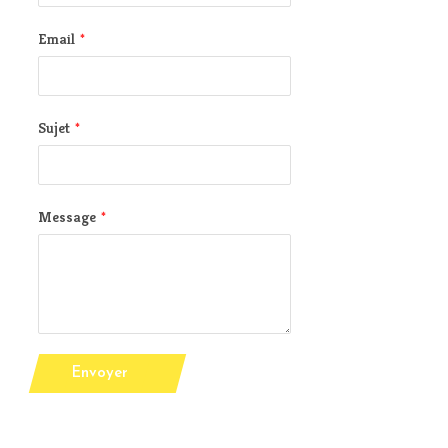
Email
*
Sujet
*
Message
*
Envoyer