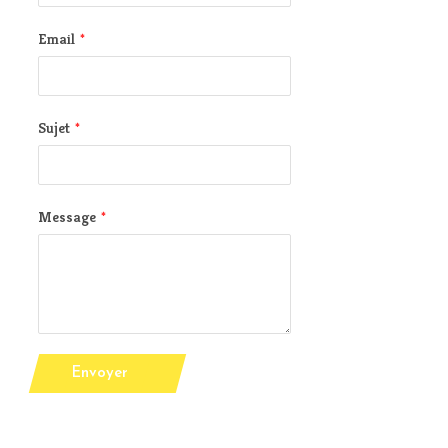
Email
*
Sujet
*
Message
*
Envoyer