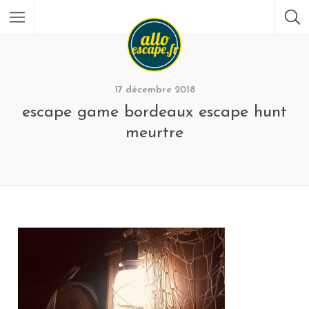
17 décembre 2018
escape game bordeaux escape hunt
meurtre