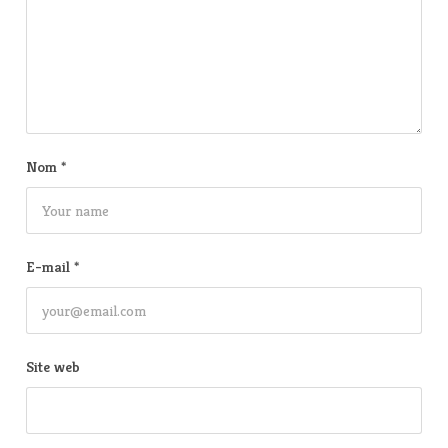
Nom
*
E-mail
*
Site web