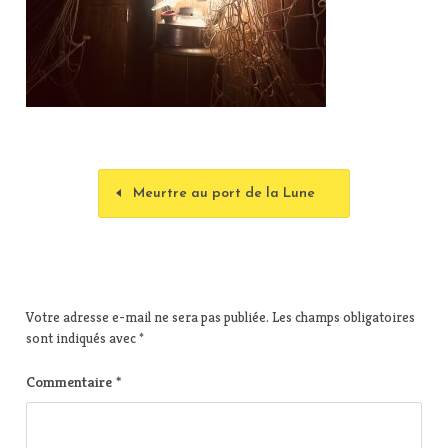
Meurtre au port de la Lune
Votre adresse e-mail ne sera pas publiée.
Les champs obligatoires
sont indiqués avec
*
Commentaire
*