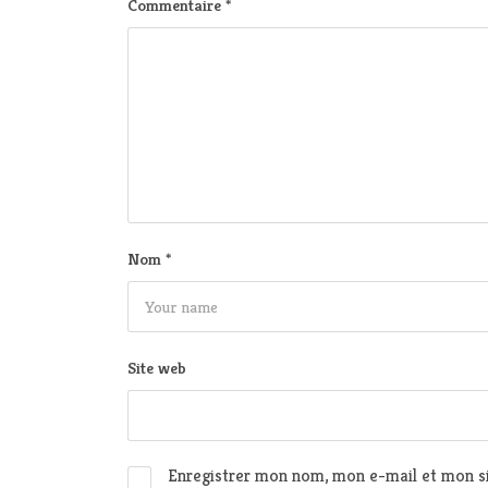
Commentaire
*
Nom
*
Site web
Enregistrer mon nom, mon e-mail et mon si