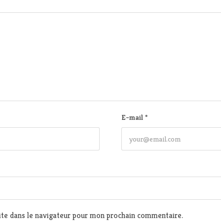
E-mail
*
te dans le navigateur pour mon prochain commentaire.