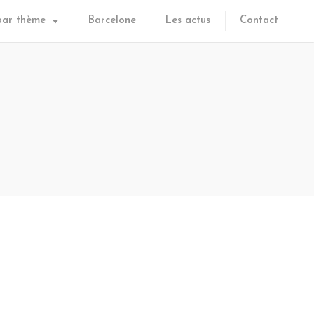
par thème
Barcelone
Les actus
Contact