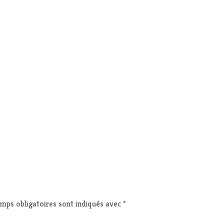
mps obligatoires sont indiqués avec
*