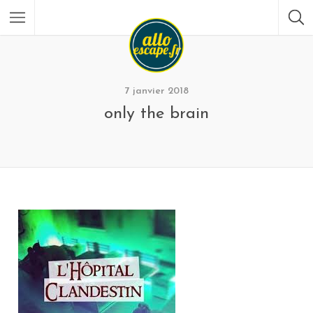
7 janvier 2018
only the brain