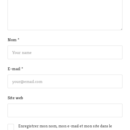
Nom
*
E-mail
*
Site web
Enregistrer mon nom, mon e-mail et mon site dans le