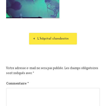
L’hôpital clandestin
Votre adresse e-mail ne sera pas publiée.
Les champs obligatoires
sont indiqués avec
*
Commentaire
*