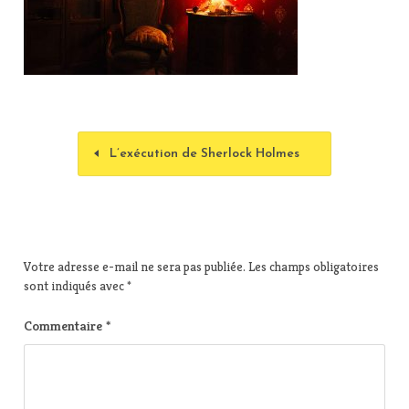
L’exécution de Sherlock Holmes
Votre adresse e-mail ne sera pas publiée.
Les champs obligatoires
sont indiqués avec
*
Commentaire
*