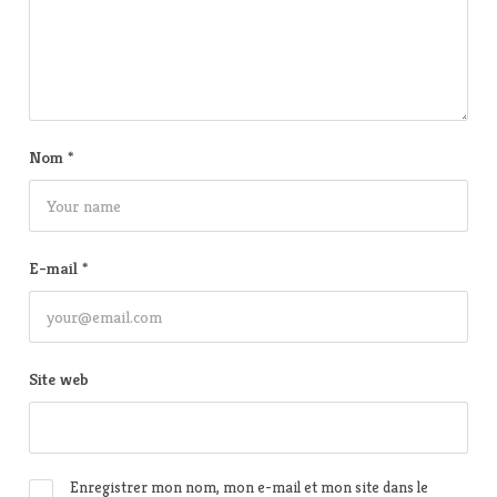
Nom
*
E-mail
*
Site web
Enregistrer mon nom, mon e-mail et mon site dans le