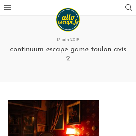
17 juin 2019
continuum escape game toulon avis
2