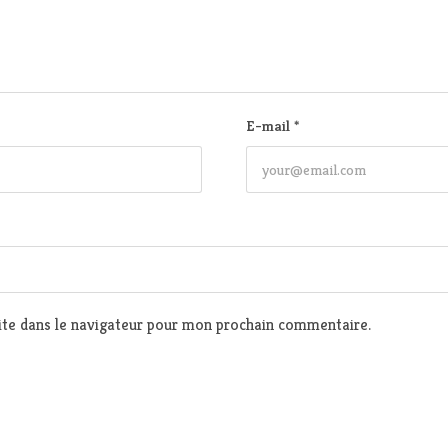
E-mail
*
te dans le navigateur pour mon prochain commentaire.