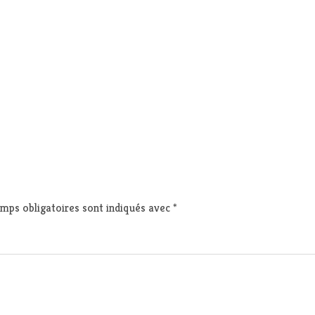
mps obligatoires sont indiqués avec
*