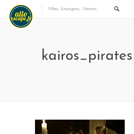
kairos_pirate