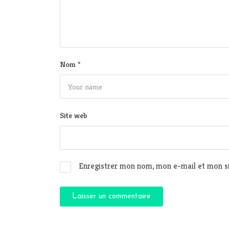
Nom
*
Site web
Enregistrer mon nom, mon e-mail et mon si