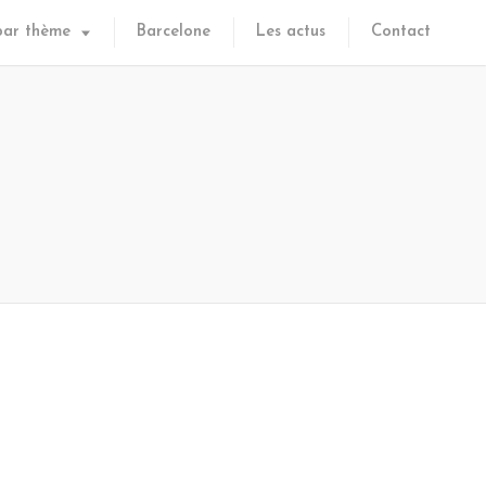
par thème
Barcelone
Les actus
Contact