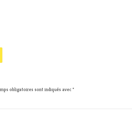
mps obligatoires sont indiqués avec
*