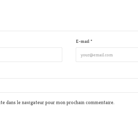
E-mail
*
te dans le navigateur pour mon prochain commentaire.