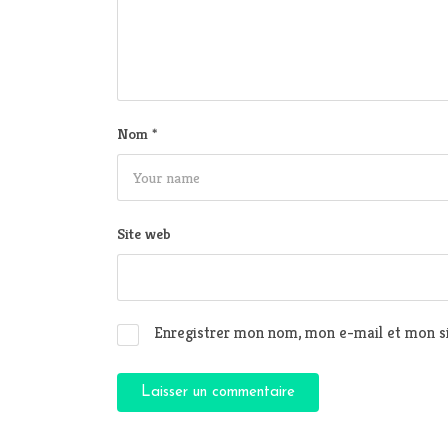
Nom
*
Site web
Enregistrer mon nom, mon e-mail et mon si