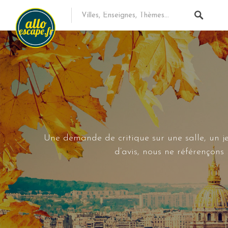
Une demande de critique sur une salle, un je
d’avis, nous ne référençon