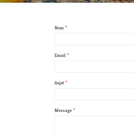
*
Nom
*
Email
*
Sujet
*
Message