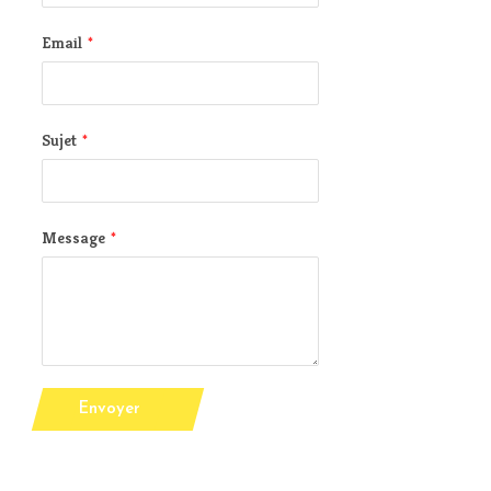
Email
*
Sujet
*
Message
*
Envoyer