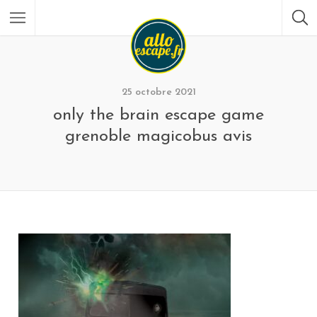
25 octobre 2021
only the brain escape game
grenoble magicobus avis