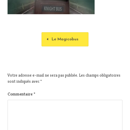
Le Magicobus
Votre adresse e-mail ne sera pas publiée.
Les champs obligatoires
sont indiqués avec
*
Commentaire
*