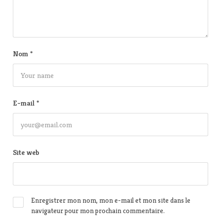
Nom
*
E-mail
*
Site web
Enregistrer mon nom, mon e-mail et mon site dans le
navigateur pour mon prochain commentaire.