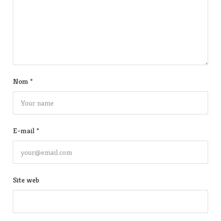
Nom
*
E-mail
*
Site web