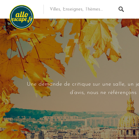
Une demande de critique sur une salle, un je
d’avis, nous ne référençon