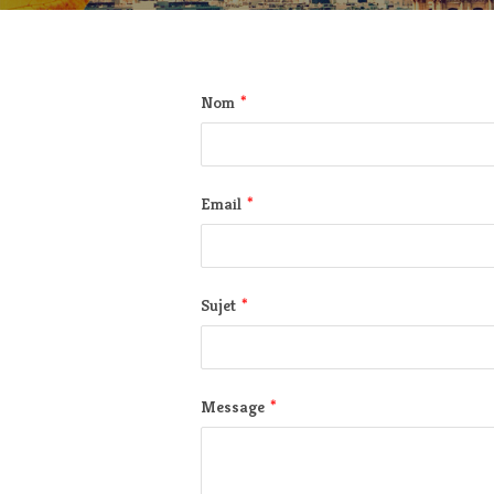
*
Nom
*
Email
*
Sujet
*
Message