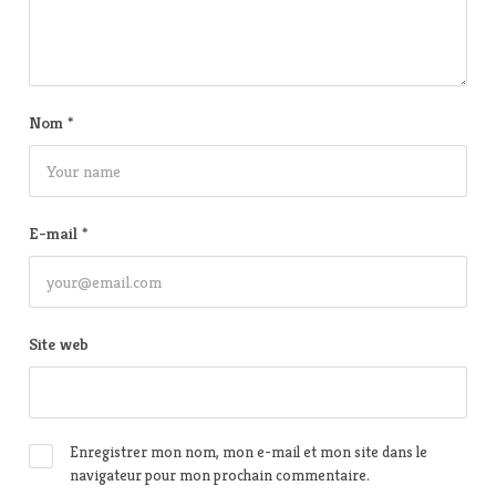
Nom
*
E-mail
*
Site web
Enregistrer mon nom, mon e-mail et mon site dans le
navigateur pour mon prochain commentaire.