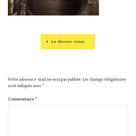
Le dernier casse
Votre adresse e-mail ne sera pas publiée.
Les champs obligatoires
sont indiqués avec
*
Commentaire
*