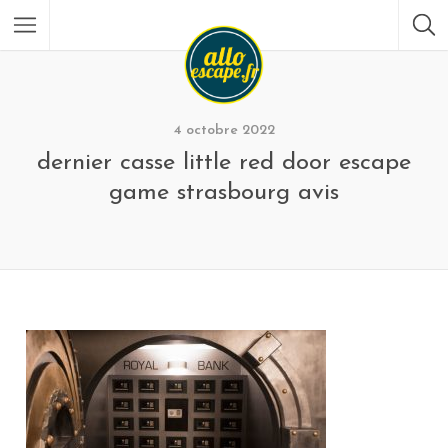
4 octobre 2022
dernier casse little red door escape
game strasbourg avis