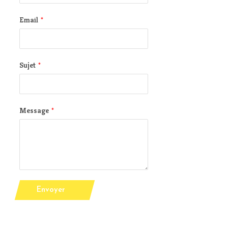
Email
*
Sujet
*
Message
*
Envoyer