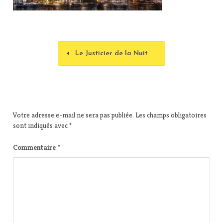
Le Justicier de la Nuit
Votre adresse e-mail ne sera pas publiée.
Les champs obligatoires
sont indiqués avec
*
Commentaire
*