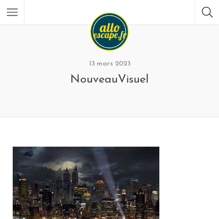
13 mars 2023
NouveauVisuel