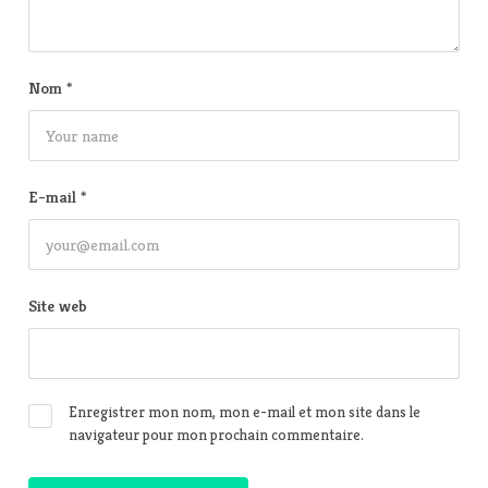
Nom
*
E-mail
*
Site web
Enregistrer mon nom, mon e-mail et mon site dans le
navigateur pour mon prochain commentaire.