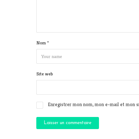
Nom
*
Site web
Enregistrer mon nom, mon e-mail et mon si