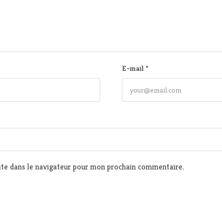
E-mail
*
te dans le navigateur pour mon prochain commentaire.