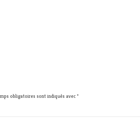
mps obligatoires sont indiqués avec
*