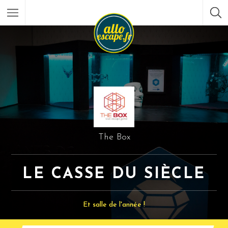
The Box
LE CASSE DU SIÈCLE
Et salle de l'année !