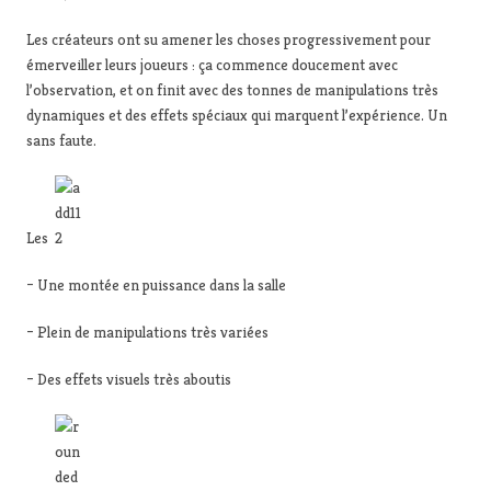
Les créateurs ont su amener les choses progressivement pour
émerveiller leurs joueurs : ça commence doucement avec
l’observation, et on finit avec des tonnes de manipulations très
dynamiques et des effets spéciaux qui marquent l’expérience. Un
sans faute.
Les
– Une montée en puissance dans la salle
– Plein de manipulations très variées
– Des effets visuels très aboutis