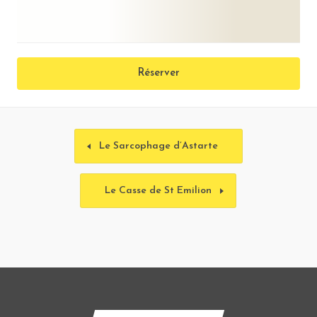
Réserver
Le Sarcophage d’Astarte
Le Casse de St Emilion