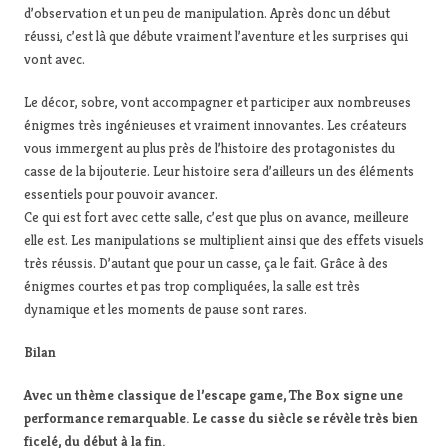
d’observation et un peu de manipulation. Après donc un début
réussi, c’est là que débute vraiment l’aventure et les surprises qui
vont avec.
Le décor, sobre, vont accompagner et participer aux nombreuses
énigmes très ingénieuses et vraiment innovantes. Les créateurs
vous immergent au plus près de l’histoire des protagonistes du
casse de la bijouterie. Leur histoire sera d’ailleurs un des éléments
essentiels pour pouvoir avancer.
Ce qui est fort avec cette salle, c’est que plus on avance, meilleure
elle est. Les manipulations se multiplient ainsi que des effets visuels
très réussis. D’autant que pour un casse, ça le fait. Grâce à des
énigmes courtes et pas trop compliquées, la salle est très
dynamique et les moments de pause sont rares.
Bilan
Avec un thème classique de l’escape game, The Box signe une
performance remarquable. Le casse du siècle se révèle très bien
ficelé, du début à la fin.