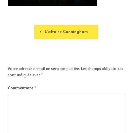
L’affaire Cunningham
Votre adresse e-mail ne sera pas publiée.
Les champs obligatoires
sont indiqués avec
*
Commentaire
*