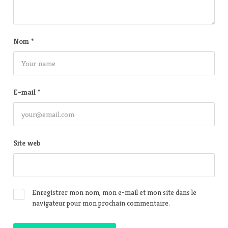
Nom
*
E-mail
*
Site web
Enregistrer mon nom, mon e-mail et mon site dans le
navigateur pour mon prochain commentaire.