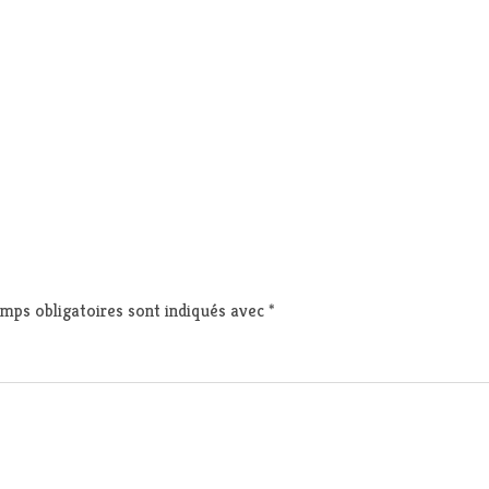
mps obligatoires sont indiqués avec
*