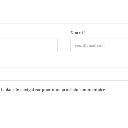
E-mail
*
te dans le navigateur pour mon prochain commentaire.