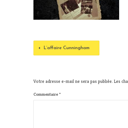
L’affaire Cunningham
Votre adresse e-mail ne sera pas publiée.
Les cha
Commentaire
*