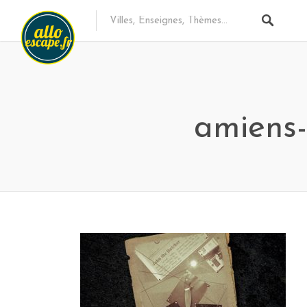
amiens-