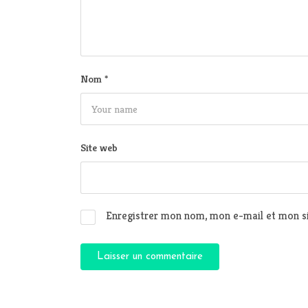
Nom
*
Site web
Enregistrer mon nom, mon e-mail et mon si