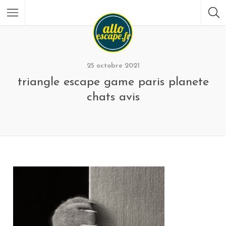
25 octobre 2021
triangle escape game paris planete
chats avis