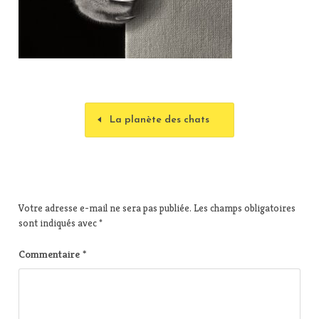
La planète des chats
Votre adresse e-mail ne sera pas publiée.
Les champs obligatoires
sont indiqués avec
*
Commentaire
*