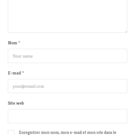
Nom
*
E-mail
*
Site web
Enregistrer mon nom, mon e-mail et mon site dans le